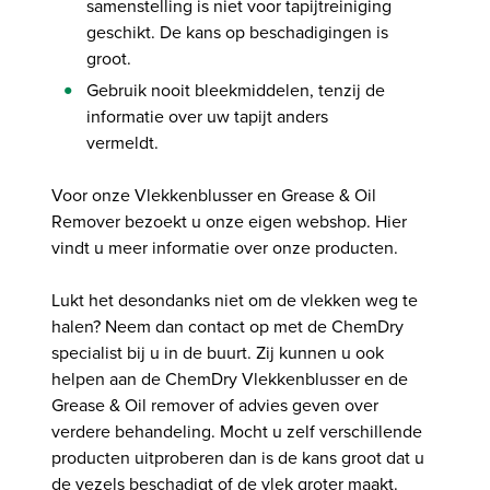
samenstelling is niet voor tapijtreiniging
geschikt. De kans op beschadigingen is
groot.
Gebruik nooit bleekmiddelen, tenzij de
informatie over uw tapijt anders
vermeldt.
Voor onze Vlekkenblusser en Grease & Oil
Remover bezoekt u onze eigen
webshop
. Hier
vindt u meer informatie over onze producten.
Lukt het desondanks niet om de vlekken weg te
halen? Neem dan contact op met de ChemDry
specialist bij u in de buurt. Zij kunnen u ook
helpen aan de ChemDry Vlekkenblusser en de
Grease & Oil remover of advies geven over
verdere behandeling. Mocht u zelf verschillende
producten uitproberen dan is de kans groot dat u
de vezels beschadigt of de vlek groter maakt.