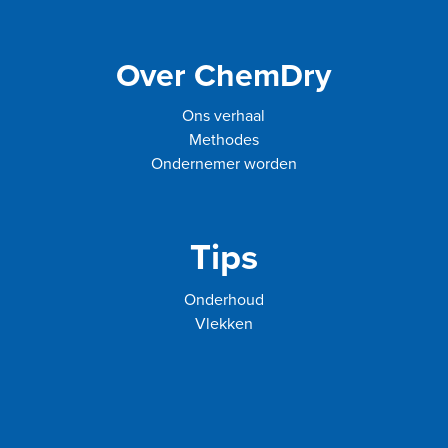
Over ChemDry
Ons verhaal
Methodes
Ondernemer worden
Tips
Onderhoud
Vlekken