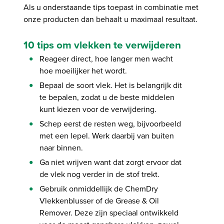
Als u onderstaande tips toepast in combinatie met
onze producten dan behaalt u maximaal resultaat.
10 tips om vlekken te verwijderen
Reageer direct, hoe langer men wacht
hoe moeilijker het wordt.
Bepaal de soort vlek. Het is belangrijk dit
te bepalen, zodat u de beste middelen
kunt kiezen voor de verwijdering.
Schep eerst de resten weg, bijvoorbeeld
met een lepel. Werk daarbij van buiten
naar binnen.
Ga niet wrijven want dat zorgt ervoor dat
de vlek nog verder in de stof trekt.
Gebruik onmiddellijk de ChemDry
Vlekkenblusser of de Grease & Oil
Remover. Deze zijn speciaal ontwikkeld