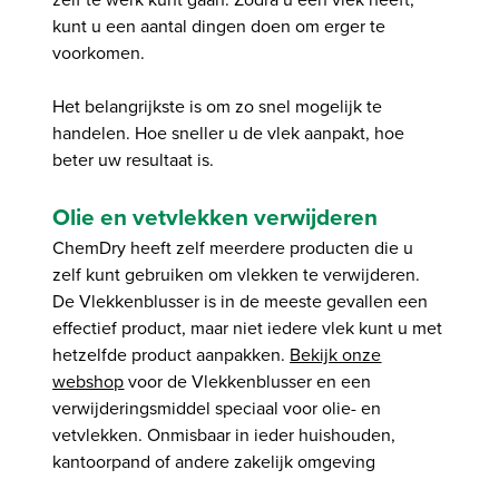
kunt u een aantal dingen doen om erger te
voorkomen.
Het belangrijkste is om zo snel mogelijk te
handelen. Hoe sneller u de vlek aanpakt, hoe
beter uw resultaat is.
Olie en vetvlekken verwijderen
ChemDry heeft zelf meerdere producten die u
zelf kunt gebruiken om vlekken te verwijderen.
De Vlekkenblusser is in de meeste gevallen een
effectief product, maar niet iedere vlek kunt u met
hetzelfde product aanpakken.
Bekijk onze
webshop
voor de Vlekkenblusser en een
verwijderingsmiddel speciaal voor olie- en
vetvlekken. Onmisbaar in ieder huishouden,
kantoorpand of andere zakelijk omgeving