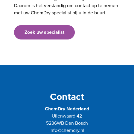
Daarom is het verstandig om contact op te nemen
met
uw ChemDry specialist bij u in de buurt
.
Zoek uw specialist
Contact
ChemDry Nederland
Uilenwaard 42
5236WB Den Bosch
info@chemdry.nl