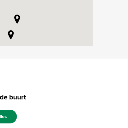
 de buurt