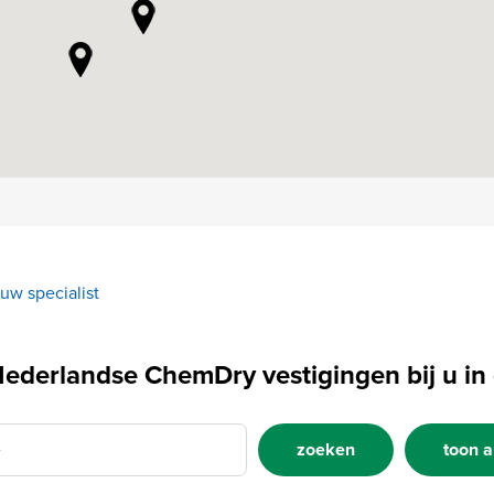
uw specialist
ederlandse ChemDry vestigingen bij u in